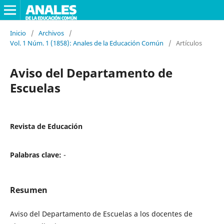
Inicio
/
Archivos
/
Vol. 1 Núm. 1 (1858): Anales de la Educación Común
/
Artículos
Aviso del Departamento de
Escuelas
Revista de Educación
Palabras clave:
-
Resumen
Aviso del Departamento de Escuelas a los docentes de