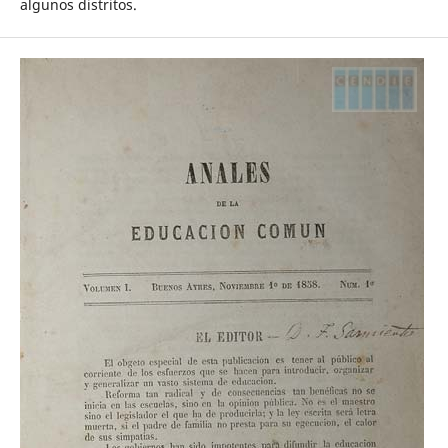
algunos distritos.