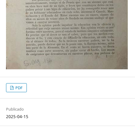
PDF
Publicado
2025-04-15