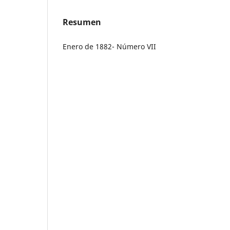
Resumen
Enero de 1882- Número VII