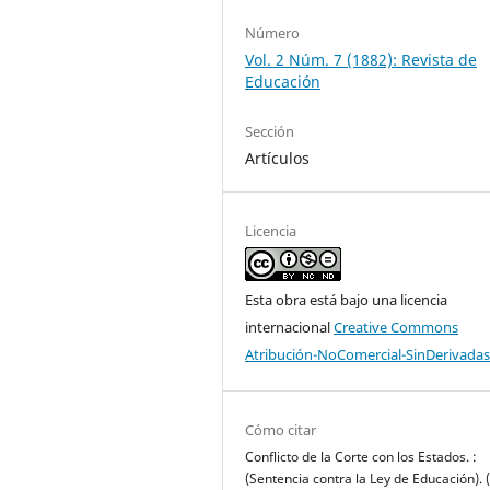
Número
Vol. 2 Núm. 7 (1882): Revista de
Educación
Sección
Artículos
Licencia
Esta obra está bajo una licencia
internacional
Creative Commons
Atribución-NoComercial-SinDerivadas
Cómo citar
Conflicto de la Corte con los Estados. :
(Sentencia contra la Ley de Educación). 