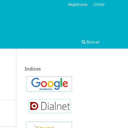
Registrarse
Entrar
Buscar
Indices