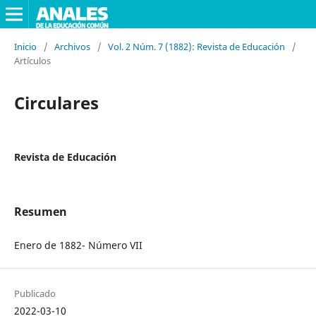
Inicio
/
Archivos
/
Vol. 2 Núm. 7 (1882): Revista de Educación
/
Artículos
Circulares
Revista de Educación
Resumen
Enero de 1882- Número VII
Publicado
2022-03-10