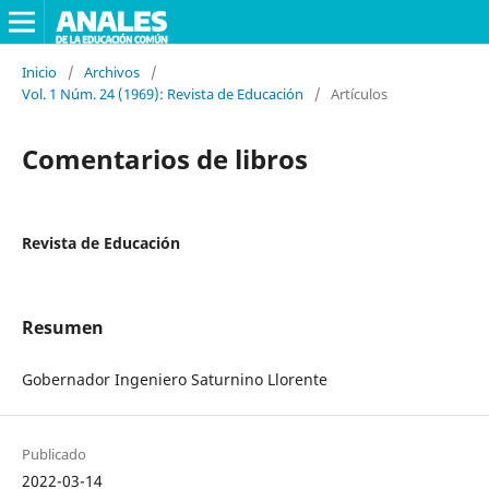
Inicio
/
Archivos
/
Vol. 1 Núm. 24 (1969): Revista de Educación
/
Artículos
Comentarios de libros
Revista de Educación
Resumen
Gobernador Ingeniero Saturnino Llorente
Publicado
2022-03-14