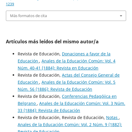
1239
Más formatos de cita
Artículos más leídos del mismo autor/a
Revista de Educación,
Donaciones a favor de la
Educación
,
Anales de la Educación Común: Vol. 4
Núm. 40-41 (1884): Revista en Educación
Revista de Educación,
Actas del Consejo General de
Educación
,
Anales de la Educación Común: Vol. 5
Núm. 56 (1886): Revista de Educación
Revista de Educación,
Conferencias Pedagójica en
Belgrano
,
Anales de la Educación Común: Vol. 3 Núm.
33 (1884): Revista de Educación
Revista de Educación, Revista de Educación,
Notas
,
Anales de la Educación Común: Vol. 2 Núm. 9 (1882):
Revista de Educación