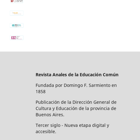
Revista Anales de la Educación Común
Fundada por Domingo F. Sarmiento en
1858
Publicación de la Dirección General de
Cultura y Educación de la provincia de
Buenos Aires.
Tercer siglo - Nueva etapa digital y
accesible.