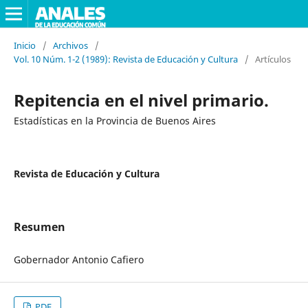
Inicio
/
Archivos
/
Vol. 10 Núm. 1-2 (1989): Revista de Educación y Cultura
/
Artículos
Repitencia en el nivel primario.
Estadísticas en la Provincia de Buenos Aires
Revista de Educación y Cultura
Resumen
Gobernador Antonio Cafiero
PDF