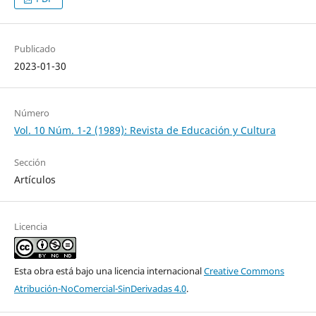
Publicado
2023-01-30
Número
Vol. 10 Núm. 1-2 (1989): Revista de Educación y Cultura
Sección
Artículos
Licencia
Esta obra está bajo una licencia internacional
Creative Commons
Atribución-NoComercial-SinDerivadas 4.0
.