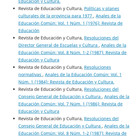
Educación y Cultura.
Revista de Educación y Cultura,
Políticas y planes
culturales de la provincia para 1977
,
Anales de la
Educación Común: Vol. 1 Núm. 1 (1976): Revista de
Educación
Revista de Educación y Cultura,
Resoluciones del
Director General de Escuelas y Cultura
,
Anales de la
Educación Común: Vol. 8 Núm. 1-2 (1987): Revista de
Educación y Cultura
Revista de Educación y Cultura,
Resoluciones
normativas
,
Anales de la Educación Común: Vol. 1
Núm. 1 (1984): Revista de Educación y Cultura.
Revista de Educación y Cultura,
Resoluciones del
Consejo General de Educación y Cultura
,
Anales de la
Educación Común: Vol. 7 Núm. 1 (1986): Revista de
Educación y Cultura
Revista de Educación y Cultura,
Resoluciones del
Consejo General de Educación y Cultura
,
Anales de la
Educación Común: Vol. 8 Núm. 1-2 (1987): Revista de