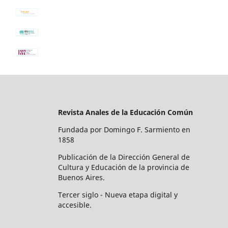
Revista Anales de la Educación Común
Fundada por Domingo F. Sarmiento en
1858
Publicación de la Dirección General de
Cultura y Educación de la provincia de
Buenos Aires.
Tercer siglo - Nueva etapa digital y
accesible.