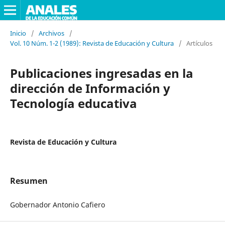
Inicio
/
Archivos
/
Vol. 10 Núm. 1-2 (1989): Revista de Educación y Cultura
/
Artículos
Publicaciones ingresadas en la
dirección de Información y
Tecnología educativa
Revista de Educación y Cultura
Resumen
Gobernador Antonio Cafiero