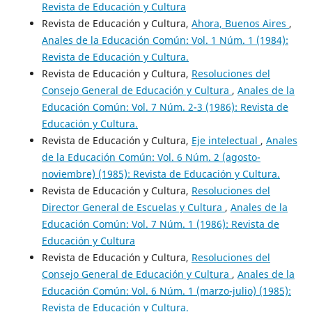
Revista de Educación y Cultura
Revista de Educación y Cultura,
Ahora, Buenos Aires
,
Anales de la Educación Común: Vol. 1 Núm. 1 (1984):
Revista de Educación y Cultura.
Revista de Educación y Cultura,
Resoluciones del
Consejo General de Educación y Cultura
,
Anales de la
Educación Común: Vol. 7 Núm. 2-3 (1986): Revista de
Educación y Cultura.
Revista de Educación y Cultura,
Eje intelectual
,
Anales
de la Educación Común: Vol. 6 Núm. 2 (agosto-
noviembre) (1985): Revista de Educación y Cultura.
Revista de Educación y Cultura,
Resoluciones del
Director General de Escuelas y Cultura
,
Anales de la
Educación Común: Vol. 7 Núm. 1 (1986): Revista de
Educación y Cultura
Revista de Educación y Cultura,
Resoluciones del
Consejo General de Educación y Cultura
,
Anales de la
Educación Común: Vol. 6 Núm. 1 (marzo-julio) (1985):
Revista de Educación y Cultura.