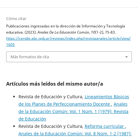
Cómo citar
Publicaciones ingresadas en la dirección de Información y Tecnología
educativa. (2023).
Anales De La Educación Común
,
10
(1-2), 75-83.
https://cendie.abc.gob.ar/revistas/index.php/revistaanales/article/view/
1605
Más formatos de cita
Artículos más leídos del mismo autor/a
Revista de Educación y Cultura,
Lineamientos Básicos
de los Planes de Perfeccionamiento Docente
,
Anales
de la Educación Común: Vol. 1 Núm. 1 (1979): Revista
de Educación
Revista de Educación y Cultura,
Reforma curricular
,
Anales de la Educación Común: Vol. 8 Núm. 1-2 (1987):