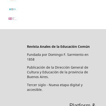
Revista Anales de la Educación Común
Fundada por Domingo F. Sarmiento en
1858
Publicación de la Dirección General de
Cultura y Educación de la provincia de
Buenos Aires.
Tercer siglo - Nueva etapa digital y
accesible.