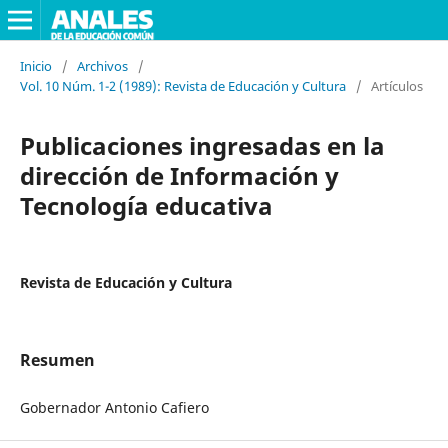
Inicio
/
Archivos
/
Vol. 10 Núm. 1-2 (1989): Revista de Educación y Cultura
/
Artículos
Publicaciones ingresadas en la
dirección de Información y
Tecnología educativa
Revista de Educación y Cultura
Resumen
Gobernador Antonio Cafiero