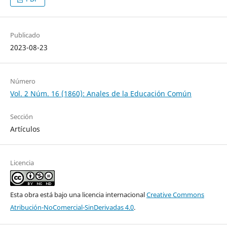
Publicado
2023-08-23
Número
Vol. 2 Núm. 16 (1860): Anales de la Educación Común
Sección
Artículos
Licencia
Esta obra está bajo una licencia internacional
Creative Commons
Atribución-NoComercial-SinDerivadas 4.0
.