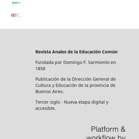
Revista Anales de la Educación Común
Fundada por Domingo F. Sarmiento en
1858
Publicación de la Dirección General de
Cultura y Educación de la provincia de
Buenos Aires.
Tercer siglo - Nueva etapa digital y
accesible.