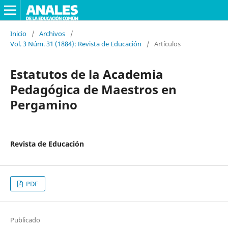
Inicio
/
Archivos
/
Vol. 3 Núm. 31 (1884): Revista de Educación
/
Artículos
Estatutos de la Academia
Pedagógica de Maestros en
Pergamino
Revista de Educación
PDF
Publicado