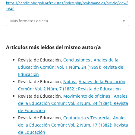
https://cendie.abc.gob.ar/revistas/index.php/revistaanales/article/view/
1840
Más formatos de cita
Artículos más leídos del mismo autor/a
Revista de Educación,
Conclusiones
,
Anales de la
Educación Común: Vol. 1 Núm. 24 (1969): Revista de
Educación
Revista de Educación,
Notas
,
Anales de la Educación
Común: Vol. 2 Núm. 7 (1882): Revista de Educación
Revista de Educación,
Movimiento de oficinas
,
Anales
de la Educación Común: Vol. 3 Núm. 34 (1884): Revista
de Educación
Revista de Educación,
Contaduría y Tesorería
,
Anales
de la Educación Común: Vol. 2 Núm. 17 (1882): Revista
de Educación