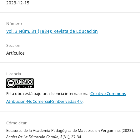
2023-12-15
Número
Vol. 3 Núm. 31 (1884): Revista de Educación
Sección
Artículos
Licencia
Esta obra está bajo una licencia internacional
Creative Commons
Atribución-NoComercial-SinDerivadas 4.0
.
Cómo citar
Estatutos de la Academia Pedagógica de Maestros en Pergamino. (2023).
Anales De La Educación Común
,
3
(31), 27-34.