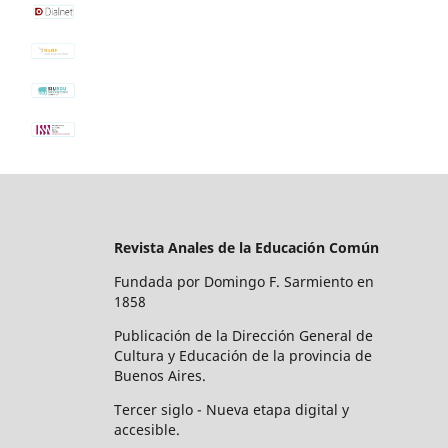
Revista Anales de la Educación Común
Fundada por Domingo F. Sarmiento en
1858
Publicación de la Dirección General de
Cultura y Educación de la provincia de
Buenos Aires.
Tercer siglo - Nueva etapa digital y
accesible.