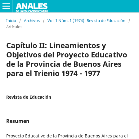
Inicio
/
Archivos
/
Vol. 1 Núm. 1 (1974): Revista de Educación
/
Artículos
Capítulo II: Lineamientos y
Objetivos del Proyecto Educativo
de la Provincia de Buenos Aires
para el Trienio 1974 - 1977
Revista de Educación
Resumen
Proyecto Educativo de la Provincia de Buenos Aires para el