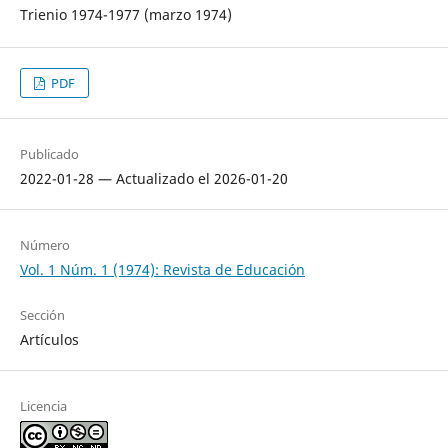
Trienio 1974-1977 (marzo 1974)
PDF
Publicado
2022-01-28 — Actualizado el 2026-01-20
Número
Vol. 1 Núm. 1 (1974): Revista de Educación
Sección
Artículos
Licencia