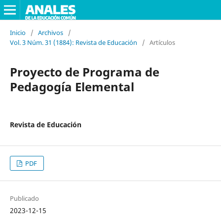
Inicio
/
Archivos
/
Vol. 3 Núm. 31 (1884): Revista de Educación
/
Artículos
Proyecto de Programa de
Pedagogía Elemental
Revista de Educación
PDF
Publicado
2023-12-15