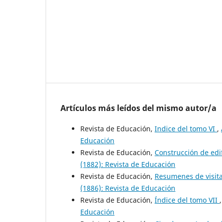
Artículos más leídos del mismo autor/a
Revista de Educación,
Indice del tomo VI
,
Educación
Revista de Educación,
Construcción de edi
(1882): Revista de Educación
Revista de Educación,
Resumenes de visit
(1886): Revista de Educación
Revista de Educación,
Índice del tomo VII
Educación