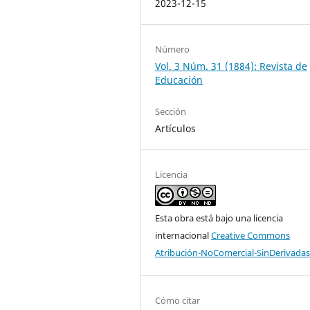
2023-12-15
Número
Vol. 3 Núm. 31 (1884): Revista de
Educación
Sección
Artículos
Licencia
Esta obra está bajo una licencia
internacional
Creative Commons
Atribución-NoComercial-SinDerivadas
Cómo citar