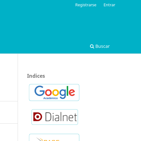
Registrarse
Entrar
Buscar
Indices