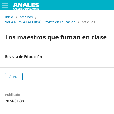
Inicio
/
Archivos
/
Vol. 4 Núm. 40-41 (1884): Revista en Educación
/
Artículos
Los maestros que fuman en clase
Revista de Educación
PDF
Publicado
2024-01-30