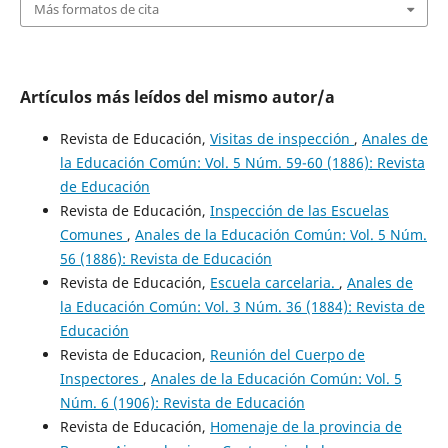
Más formatos de cita
Artículos más leídos del mismo autor/a
Revista de Educación,
Visitas de inspección
,
Anales de
la Educación Común: Vol. 5 Núm. 59-60 (1886): Revista
de Educación
Revista de Educación,
Inspección de las Escuelas
Comunes
,
Anales de la Educación Común: Vol. 5 Núm.
56 (1886): Revista de Educación
Revista de Educación,
Escuela carcelaria.
,
Anales de
la Educación Común: Vol. 3 Núm. 36 (1884): Revista de
Educación
Revista de Educacion,
Reunión del Cuerpo de
Inspectores
,
Anales de la Educación Común: Vol. 5
Núm. 6 (1906): Revista de Educación
Revista de Educación,
Homenaje de la provincia de