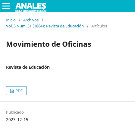
Inicio
/
Archivos
/
Vol. 3 Núm. 31 (1884): Revista de Educación
/
Artículos
Movimiento de Oficinas
Revista de Educación
PDF
Publicado
2023-12-15