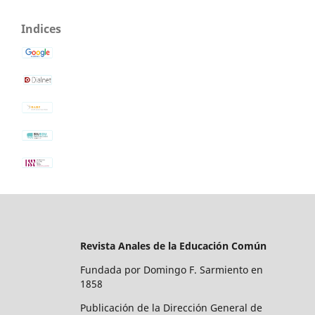
Indices
Revista Anales de la Educación Común
Fundada por Domingo F. Sarmiento en
1858
Publicación de la Dirección General de