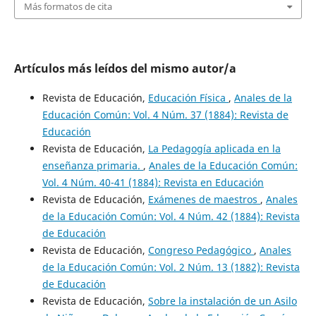
Más formatos de cita
Artículos más leídos del mismo autor/a
Revista de Educación,
Educación Física
,
Anales de la
Educación Común: Vol. 4 Núm. 37 (1884): Revista de
Educación
Revista de Educación,
La Pedagogía aplicada en la
enseñanza primaria.
,
Anales de la Educación Común:
Vol. 4 Núm. 40-41 (1884): Revista en Educación
Revista de Educación,
Exámenes de maestros
,
Anales
de la Educación Común: Vol. 4 Núm. 42 (1884): Revista
de Educación
Revista de Educación,
Congreso Pedagógico
,
Anales
de la Educación Común: Vol. 2 Núm. 13 (1882): Revista
de Educación
Revista de Educación,
Sobre la instalación de un Asilo