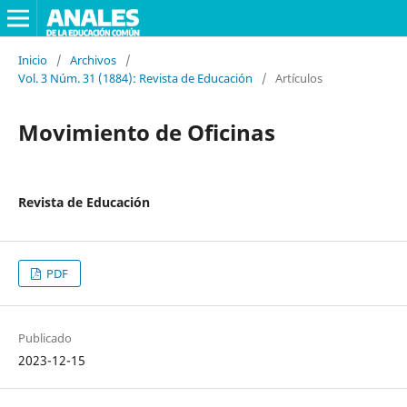
Inicio
/
Archivos
/
Vol. 3 Núm. 31 (1884): Revista de Educación
/
Artículos
Movimiento de Oficinas
Revista de Educación
PDF
Publicado
2023-12-15