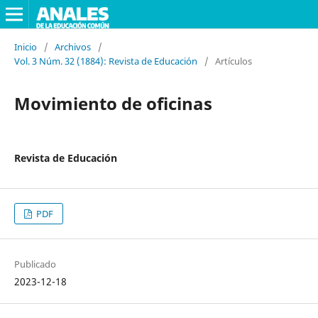
Inicio
/
Archivos
/
Vol. 3 Núm. 32 (1884): Revista de Educación
/
Artículos
Movimiento de oficinas
Revista de Educación
PDF
Publicado
2023-12-18