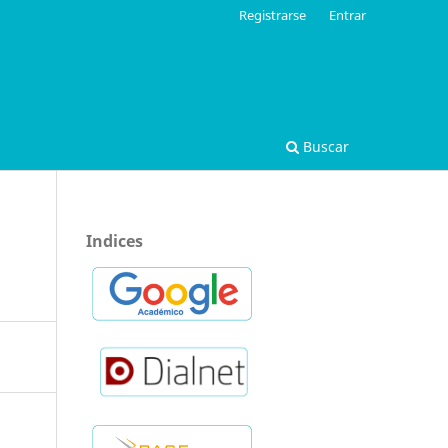
Registrarse
Entrar
Buscar
Indices