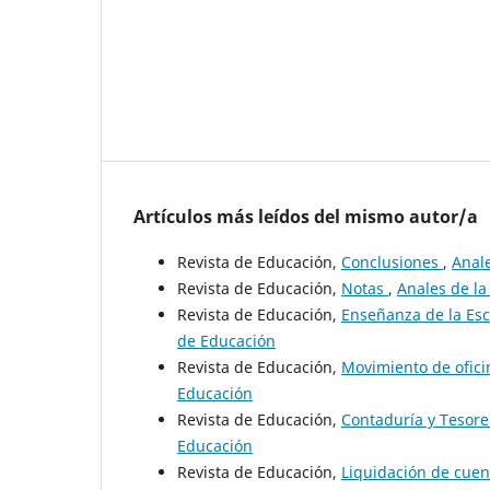
Artículos más leídos del mismo autor/a
Revista de Educación,
Conclusiones
,
Anale
Revista de Educación,
Notas
,
Anales de la
Revista de Educación,
Enseñanza de la Esc
de Educación
Revista de Educación,
Movimiento de ofic
Educación
Revista de Educación,
Contaduría y Tesore
Educación
Revista de Educación,
Liquidación de cue