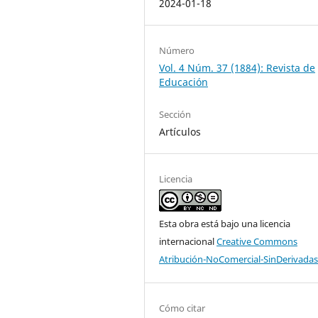
2024-01-18
Número
Vol. 4 Núm. 37 (1884): Revista de
Educación
Sección
Artículos
Licencia
Esta obra está bajo una licencia
internacional
Creative Commons
Atribución-NoComercial-SinDerivadas
Cómo citar