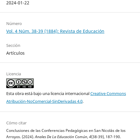
2024-01-22
Número
Vol. 4 Núm. 38-39 (1884): Revista de Educación
Sección
Artículos
Licencia
Esta obra está bajo una licencia internacional
Creative Commons
Atribución-NoComercial-SinDerivadas 4.0
.
Cómo citar
Conclusiones de las Conferencias Pedagógicas en San Nicolás de los
Arroyos. (2024).
Anales De La Educación Común
,
4
(38-39), 187-190.