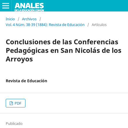
Inicio
/
Archivos
/
Vol. 4 Núm. 38-39 (1884): Revista de Educación
/
Artículos
Conclusiones de las Conferencias
Pedagógicas en San Nicolás de los
Arroyos
Revista de Educación
PDF
Publicado