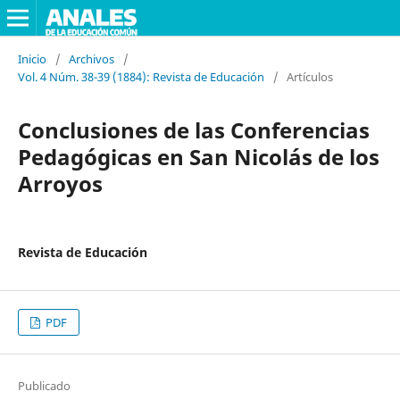
Inicio
/
Archivos
/
Vol. 4 Núm. 38-39 (1884): Revista de Educación
/
Artículos
Conclusiones de las Conferencias
Pedagógicas en San Nicolás de los
Arroyos
Revista de Educación
PDF
Publicado