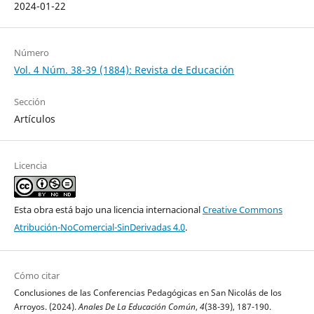
2024-01-22
Número
Vol. 4 Núm. 38-39 (1884): Revista de Educación
Sección
Artículos
Licencia
Esta obra está bajo una licencia internacional
Creative Commons
Atribución-NoComercial-SinDerivadas 4.0
.
Cómo citar
Conclusiones de las Conferencias Pedagógicas en San Nicolás de los
Arroyos. (2024).
Anales De La Educación Común
,
4
(38-39), 187-190.