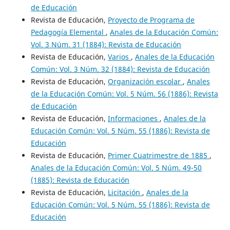
de Educación
Revista de Educación,
Proyecto de Programa de
Pedagogía Elemental
,
Anales de la Educación Común:
Vol. 3 Núm. 31 (1884): Revista de Educación
Revista de Educación,
Varios
,
Anales de la Educación
Común: Vol. 3 Núm. 32 (1884): Revista de Educación
Revista de Educación,
Organización escolar
,
Anales
de la Educación Común: Vol. 5 Núm. 56 (1886): Revista
de Educación
Revista de Educación,
Informaciones
,
Anales de la
Educación Común: Vol. 5 Núm. 55 (1886): Revista de
Educación
Revista de Educación,
Primer Cuatrimestre de 1885
,
Anales de la Educación Común: Vol. 5 Núm. 49-50
(1885): Revista de Educación
Revista de Educación,
Licitación
,
Anales de la
Educación Común: Vol. 5 Núm. 55 (1886): Revista de
Educación