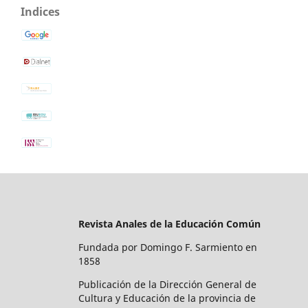
Indices
Revista Anales de la Educación Común
Fundada por Domingo F. Sarmiento en
1858
Publicación de la Dirección General de
Cultura y Educación de la provincia de