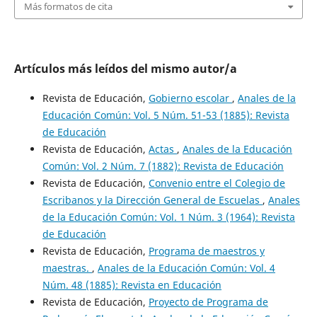
Más formatos de cita
Artículos más leídos del mismo autor/a
Revista de Educación,
Gobierno escolar
,
Anales de la
Educación Común: Vol. 5 Núm. 51-53 (1885): Revista
de Educación
Revista de Educación,
Actas
,
Anales de la Educación
Común: Vol. 2 Núm. 7 (1882): Revista de Educación
Revista de Educación,
Convenio entre el Colegio de
Escribanos y la Dirección General de Escuelas
,
Anales
de la Educación Común: Vol. 1 Núm. 3 (1964): Revista
de Educación
Revista de Educación,
Programa de maestros y
maestras.
,
Anales de la Educación Común: Vol. 4
Núm. 48 (1885): Revista en Educación
Revista de Educación,
Proyecto de Programa de