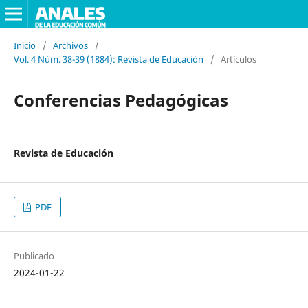
Inicio
/
Archivos
/
Vol. 4 Núm. 38-39 (1884): Revista de Educación
/
Artículos
Conferencias Pedagógicas
Revista de Educación
PDF
Publicado
2024-01-22