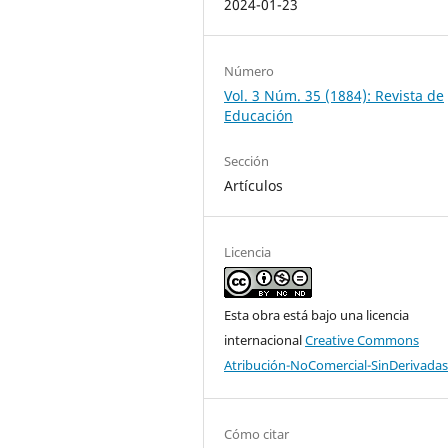
2024-01-23
Número
Vol. 3 Núm. 35 (1884): Revista de
Educación
Sección
Artículos
Licencia
Esta obra está bajo una licencia
internacional
Creative Commons
Atribución-NoComercial-SinDerivadas
Cómo citar