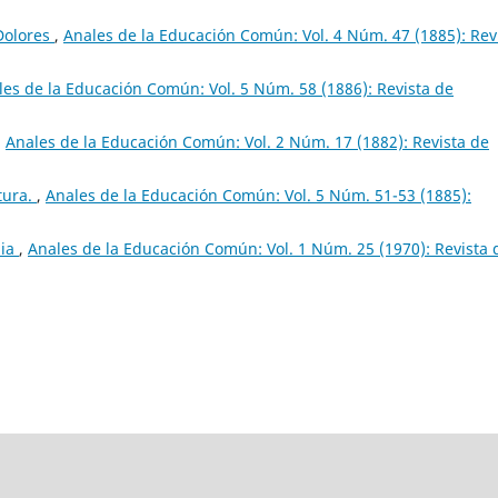
Dolores
,
Anales de la Educación Común: Vol. 4 Núm. 47 (1885): Rev
les de la Educación Común: Vol. 5 Núm. 58 (1886): Revista de
,
Anales de la Educación Común: Vol. 2 Núm. 17 (1882): Revista de
tura.
,
Anales de la Educación Común: Vol. 5 Núm. 51-53 (1885):
dia
,
Anales de la Educación Común: Vol. 1 Núm. 25 (1970): Revista 