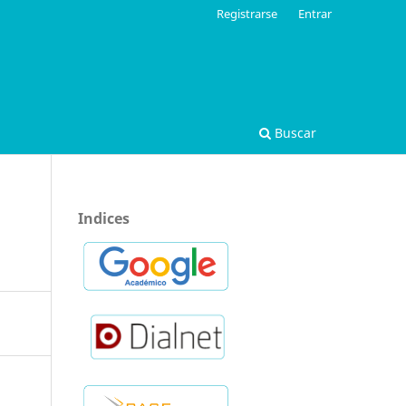
Registrarse
Entrar
Buscar
Indices