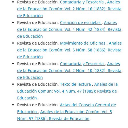
Revista de Educación,
Contaduría y Tesorería
,
Anales
de la Educación Común: Vol. 2 Núm. 16 (1882): Revista
de Educación
Revista de Educación,
Creación de escuelas
,
Anales
de la Educación Común: Vol. 4 Núm. 42 (1884): Revista
de Educación
Revista de Educación,
Movimiento de Oficinas
,
Anales
de la Educación Común: Vol. 5 Núm. 58 (1886): Revista
de Educación
Revista de Educación,
Contaduría y Tesorería
,
Anales
de la Educación Común: Vol. 2 Núm. 10 (1882): Revista
de Educación
Revista de Educación,
Texto de lectura
,
Anales de la
Educación Común: Vol. 4 Núm. 47 (1885): Revista de
Educación
Revista de Educación,
Actas del Consejo General de
Educación
,
Anales de la Educación Común: Vol. 5
Núm. 57 (1886): Revista de Educación