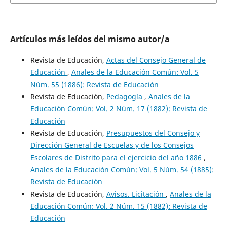
Artículos más leídos del mismo autor/a
Revista de Educación,
Actas del Consejo General de
Educación
,
Anales de la Educación Común: Vol. 5
Núm. 55 (1886): Revista de Educación
Revista de Educación,
Pedagogía
,
Anales de la
Educación Común: Vol. 2 Núm. 17 (1882): Revista de
Educación
Revista de Educación,
Presupuestos del Consejo y
Dirección General de Escuelas y de los Consejos
Escolares de Distrito para el ejercicio del año 1886
,
Anales de la Educación Común: Vol. 5 Núm. 54 (1885):
Revista de Educación
Revista de Educación,
Avisos. Licitación
,
Anales de la
Educación Común: Vol. 2 Núm. 15 (1882): Revista de
Educación