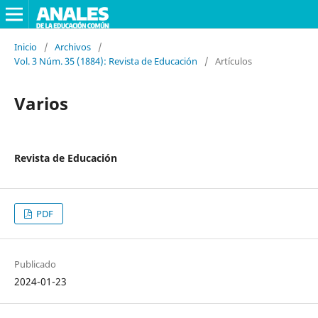
Inicio
/
Archivos
/
Vol. 3 Núm. 35 (1884): Revista de Educación
/
Artículos
Varios
Revista de Educación
PDF
Publicado
2024-01-23