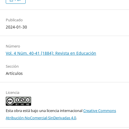
Publicado
2024-01-30
Número
Vol. 4 Núm. 40-41 (1884): Revista en Educación
Sección
Artículos
Licencia
Esta obra está bajo una licencia internacional
Creative Commons
Atribución-NoComercial-SinDerivadas 4.0
.