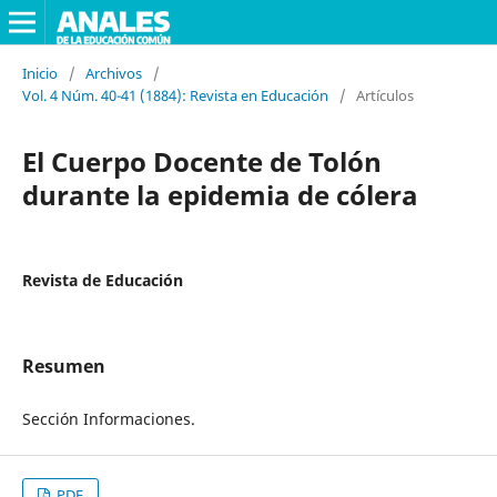
Inicio
/
Archivos
/
Vol. 4 Núm. 40-41 (1884): Revista en Educación
/
Artículos
El Cuerpo Docente de Tolón
durante la epidemia de cólera
Revista de Educación
Resumen
Sección Informaciones.
PDF