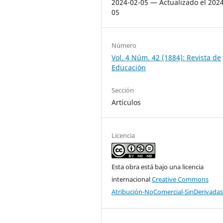
2024-02-05 — Actualizado el 2024
05
Número
Vol. 4 Núm. 42 (1884): Revista de
Educación
Sección
Artículos
Licencia
Esta obra está bajo una licencia
internacional
Creative Commons
Atribución-NoComercial-SinDerivadas