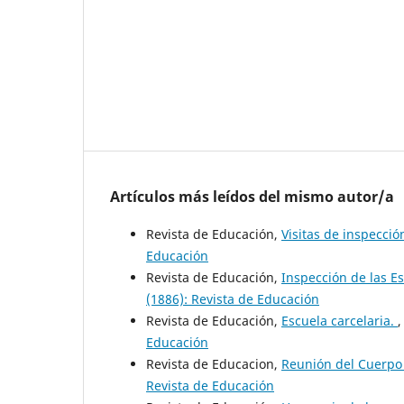
Artículos más leídos del mismo autor/a
Revista de Educación,
Visitas de inspecci
Educación
Revista de Educación,
Inspección de las 
(1886): Revista de Educación
Revista de Educación,
Escuela carcelaria.
Educación
Revista de Educacion,
Reunión del Cuerpo
Revista de Educación