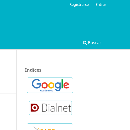
Registrarse
Entrar
Buscar
Indices