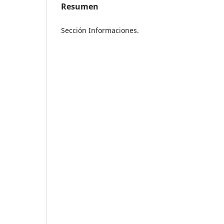
Resumen
Sección Informaciones.