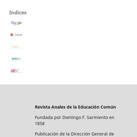
Indices
Revista Anales de la Educación Común
Fundada por Domingo F. Sarmiento en
1858
Publicación de la Dirección General de