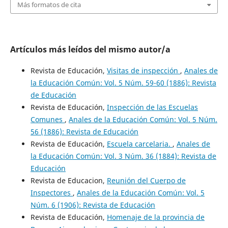
Más formatos de cita
Artículos más leídos del mismo autor/a
Revista de Educación,
Visitas de inspección
,
Anales de
la Educación Común: Vol. 5 Núm. 59-60 (1886): Revista
de Educación
Revista de Educación,
Inspección de las Escuelas
Comunes
,
Anales de la Educación Común: Vol. 5 Núm.
56 (1886): Revista de Educación
Revista de Educación,
Escuela carcelaria.
,
Anales de
la Educación Común: Vol. 3 Núm. 36 (1884): Revista de
Educación
Revista de Educacion,
Reunión del Cuerpo de
Inspectores
,
Anales de la Educación Común: Vol. 5
Núm. 6 (1906): Revista de Educación
Revista de Educación,
Homenaje de la provincia de