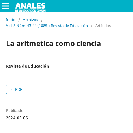
Inicio
/
Archivos
/
Vol. 5 Núm. 43-44 (1885): Revista de Educación
/
Artículos
La aritmetica como ciencia
Revista de Educación
PDF
Publicado
2024-02-06