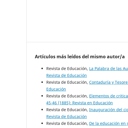
Artículos más leídos del mismo autor/a
Revista de Educación,
La Palabra de las A
Revista de Educación
Revista de Educación,
Contaduría y Tesore
Educación
Revista de Educación,
Elementos de critic
45-46 (1885): Revista en Educación
Revista de Educación,
Inauguración del cic
Revista de Educación
Revista de Educación,
De la educación en