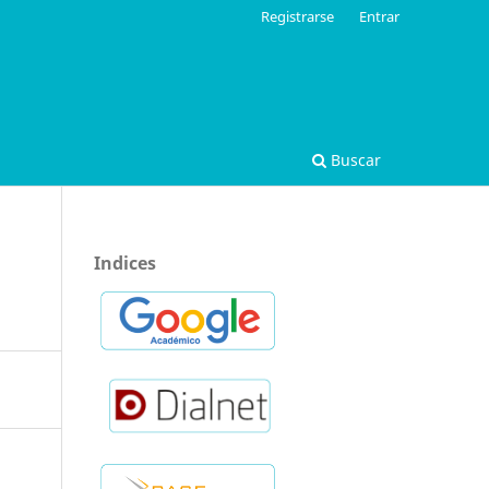
Registrarse
Entrar
Buscar
Indices