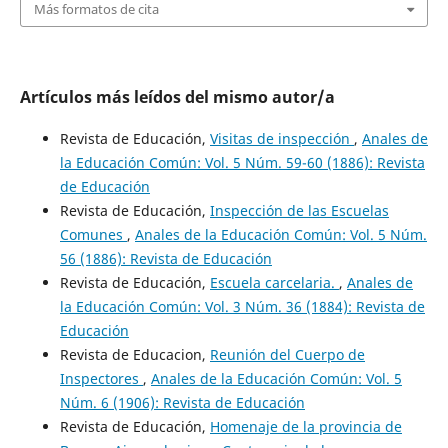
Más formatos de cita
Artículos más leídos del mismo autor/a
Revista de Educación,
Visitas de inspección
,
Anales de
la Educación Común: Vol. 5 Núm. 59-60 (1886): Revista
de Educación
Revista de Educación,
Inspección de las Escuelas
Comunes
,
Anales de la Educación Común: Vol. 5 Núm.
56 (1886): Revista de Educación
Revista de Educación,
Escuela carcelaria.
,
Anales de
la Educación Común: Vol. 3 Núm. 36 (1884): Revista de
Educación
Revista de Educacion,
Reunión del Cuerpo de
Inspectores
,
Anales de la Educación Común: Vol. 5
Núm. 6 (1906): Revista de Educación
Revista de Educación,
Homenaje de la provincia de