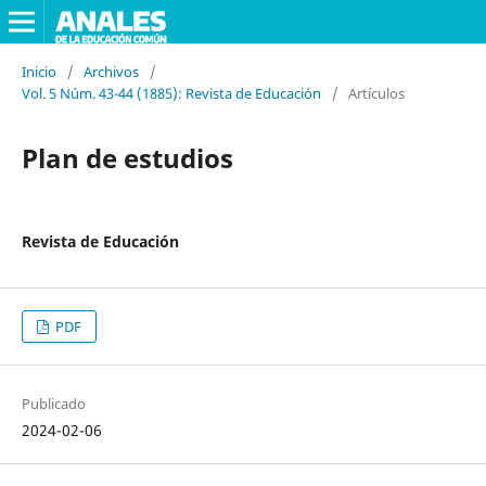
Inicio
/
Archivos
/
Vol. 5 Núm. 43-44 (1885): Revista de Educación
/
Artículos
Plan de estudios
Revista de Educación
PDF
Publicado
2024-02-06