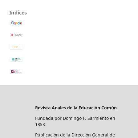
Indices
Revista Anales de la Educación Común
Fundada por Domingo F. Sarmiento en
1858
Publicación de la Dirección General de