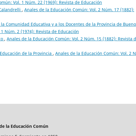
omún: Vol. 1 Núm. 22 (1969): Revista de Educación
Calandrelli
,
Anales de la Educación Común: Vol. 2 Núm. 17 (1882):
e la Comunidad Educativa y a los Docentes de la Provincia de Buen
 1 Núm. 2 (1974): Revista de Educación
co
,
Anales de la Educación Común: Vol. 2 Núm. 15 (1882): Revista 
Educación de la Provincia
,
Anales de la Educación Común: Vol. 2 
 de la Educación Común