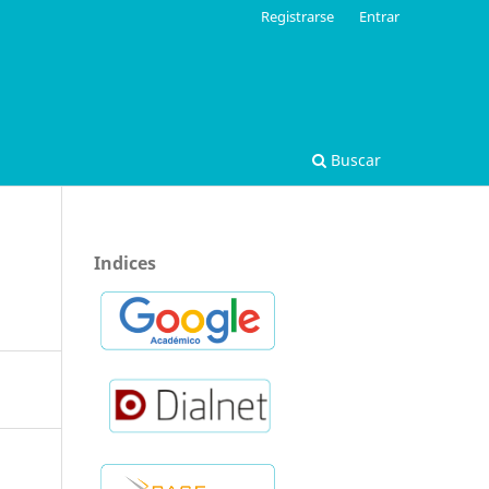
Registrarse
Entrar
Buscar
Indices