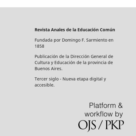
Revista Anales de la Educación Común
Fundada por Domingo F. Sarmiento en
1858
Publicación de la Dirección General de
Cultura y Educación de la provincia de
Buenos Aires.
Tercer siglo - Nueva etapa digital y
accesible.