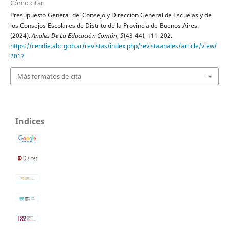
Cómo citar
Presupuesto General del Consejo y Dirección General de Escuelas y de
los Consejos Escolares de Distrito de la Provincia de Buenos Aires.
(2024).
Anales De La Educación Común
,
5
(43-44), 111-202.
https://cendie.abc.gob.ar/revistas/index.php/revistaanales/article/view/
2017
Más formatos de cita
Indices