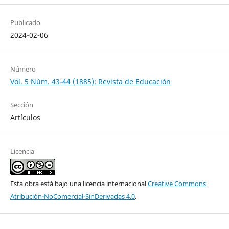
Publicado
2024-02-06
Número
Vol. 5 Núm. 43-44 (1885): Revista de Educación
Sección
Artículos
Licencia
Esta obra está bajo una licencia internacional
Creative Commons
Atribución-NoComercial-SinDerivadas 4.0
.