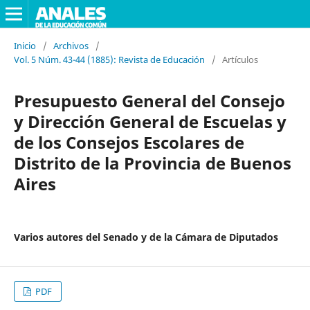
Inicio
/
Archivos
/
Vol. 5 Núm. 43-44 (1885): Revista de Educación
/
Artículos
Presupuesto General del Consejo
y Dirección General de Escuelas y
de los Consejos Escolares de
Distrito de la Provincia de Buenos
Aires
Varios autores del Senado y de la Cámara de Diputados
PDF