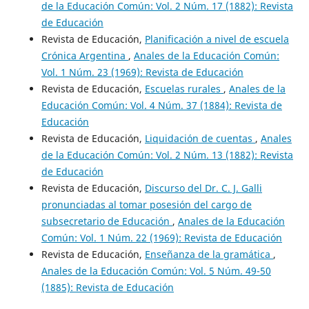
de la Educación Común: Vol. 2 Núm. 17 (1882): Revista
de Educación
Revista de Educación,
Planificación a nivel de escuela
Crónica Argentina
,
Anales de la Educación Común:
Vol. 1 Núm. 23 (1969): Revista de Educación
Revista de Educación,
Escuelas rurales
,
Anales de la
Educación Común: Vol. 4 Núm. 37 (1884): Revista de
Educación
Revista de Educación,
Liquidación de cuentas
,
Anales
de la Educación Común: Vol. 2 Núm. 13 (1882): Revista
de Educación
Revista de Educación,
Discurso del Dr. C. J. Galli
pronunciadas al tomar posesión del cargo de
subsecretario de Educación
,
Anales de la Educación
Común: Vol. 1 Núm. 22 (1969): Revista de Educación
Revista de Educación,
Enseñanza de la gramática
,
Anales de la Educación Común: Vol. 5 Núm. 49-50
(1885): Revista de Educación