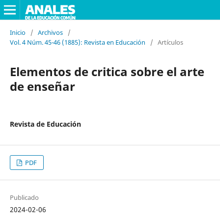
Inicio
/
Archivos
/
Vol. 4 Núm. 45-46 (1885): Revista en Educación
/
Artículos
Elementos de critica sobre el arte
de enseñar
Revista de Educación
PDF
Publicado
2024-02-06