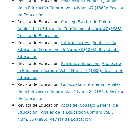
Revista de Educación,
Instrucción Religiosa
,
Anales
de la Educación Común: Vol. 4 Núm. 47 (1885): Revista
de Educación
Revista de Educación,
Consejo Escolar de Dolores
,
Anales de la Educación Común: Vol. 4 Núm. 47 (1885):
Revista de Educación
Revista de Educación,
Informaciones
,
Anales de la
Educación Común: Vol. 5 Núm. 58 (1886): Revista de
Educación
Revista de Educación,
Patriótica donación
,
Anales de
la Educación Común: Vol. 2 Núm. 17 (1882): Revista de
Educación
Revista de Educación,
La Escuela Intermedia
,
Anales
de la Educación Común: Vol. 1 Núm. 25 (1970): Revista
de Educación
Revista de Educación,
Actas del Consejo General de
Educación
,
Anales de la Educación Común: Vol. 5
Núm. 55 (1886): Revista de Educación