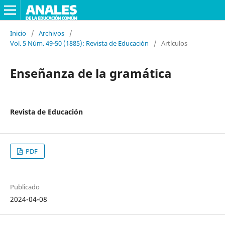
Inicio
/
Archivos
/
Vol. 5 Núm. 49-50 (1885): Revista de Educación
/
Artículos
Enseñanza de la gramática
Revista de Educación
PDF
Publicado
2024-04-08