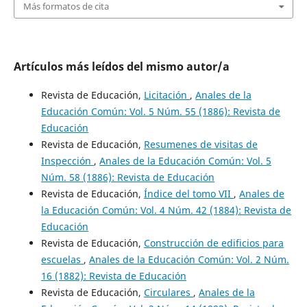
Más formatos de cita
Artículos más leídos del mismo autor/a
Revista de Educación,
Licitación
,
Anales de la
Educación Común: Vol. 5 Núm. 55 (1886): Revista de
Educación
Revista de Educación,
Resumenes de visitas de
Inspección
,
Anales de la Educación Común: Vol. 5
Núm. 58 (1886): Revista de Educación
Revista de Educación,
Índice del tomo VII
,
Anales de
la Educación Común: Vol. 4 Núm. 42 (1884): Revista de
Educación
Revista de Educación,
Construcción de edificios para
escuelas
,
Anales de la Educación Común: Vol. 2 Núm.
16 (1882): Revista de Educación
Revista de Educación,
Circulares
,
Anales de la