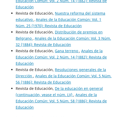
Educación Común: Vol. 2 Núm. 14 (1882): Revista de
Educación
Revista de Educación,
Nuestra reforma del sistema
educativo
,
Anales de la Educación Común: Vol. 1
Núm. 25 (1970): Revista de Educación
Revista de Educación,
Distribución de premios en
Belgrano
,
Anales de la Educación Común: Vol. 3 Núm.
32 (1884): Revista de Educación
Revista de Educación,
Gana terreno
,
Anales de la
Educación Común: Vol. 2 Núm. 14 (1882): Revista de
Educación
Revista de Educación,
Resoluciones generales de la
Dirección
,
Anales de la Educación Común: Vol. 5 Núm.
56 (1886): Revista de Educación
Revista de Educación,
De la educación en general
(continuación, vease el núm. LV)
,
Anales de la
Educación Común: Vol. 5 Núm. 58 (1886): Revista de
Educación