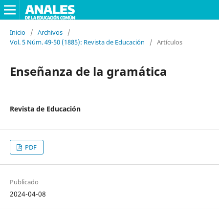
Inicio
/
Archivos
/
Vol. 5 Núm. 49-50 (1885): Revista de Educación
/
Artículos
Enseñanza de la gramática
Revista de Educación
PDF
Publicado
2024-04-08