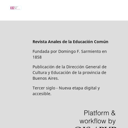
Revista Anales de la Educación Común
Fundada por Domingo F. Sarmiento en
1858
Publicación de la Dirección General de
Cultura y Educación de la provincia de
Buenos Aires.
Tercer siglo - Nueva etapa digital y
accesible.