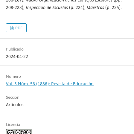
208-223);
Inspección de Escuelas
(p. 224);
Maestros
(p. 225).
PDF
Publicado
2024-04-22
Número
Vol. 5 Núm. 56 (1886): Revista de Educación
Sección
Artículos
Licencia