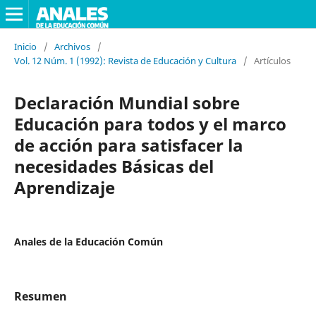
Inicio
/
Archivos
/
Vol. 12 Núm. 1 (1992): Revista de Educación y Cultura
/
Artículos
Declaración Mundial sobre
Educación para todos y el marco
de acción para satisfacer la
necesidades Básicas del
Aprendizaje
Anales de la Educación Común
Resumen