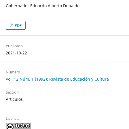
Gobernador Eduardo Alberto Duhalde
PDF
Publicado
2021-10-22
Número
Vol. 12 Núm. 1 (1992): Revista de Educación y Cultura
Sección
Artículos
Licencia