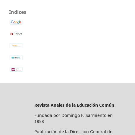
Indices
Revista Anales de la Educación Común
Fundada por Domingo F. Sarmiento en
1858
Publicación de la Dirección General de