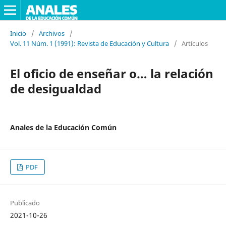
Inicio
/
Archivos
/
Vol. 11 Núm. 1 (1991): Revista de Educación y Cultura
/
Artículos
El oficio de enseñar o… la relación
de desigualdad
Anales de la Educación Común
PDF
Publicado
2021-10-26