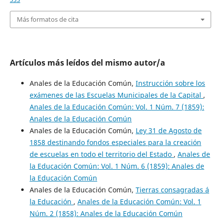
Más formatos de cita
Artículos más leídos del mismo autor/a
Anales de la Educación Común,
Instrucción sobre los
exámenes de las Escuelas Municipales de la Capital
,
Anales de la Educación Común: Vol. 1 Núm. 7 (1859):
Anales de la Educación Común
Anales de la Educación Común,
Ley 31 de Agosto de
1858 destinando fondos especiales para la creación
de escuelas en todo el territorio del Estado
,
Anales de
la Educación Común: Vol. 1 Núm. 6 (1859): Anales de
la Educación Común
Anales de la Educación Común,
Tierras consagradas á
la Educación
,
Anales de la Educación Común: Vol. 1
Núm. 2 (1858): Anales de la Educación Común