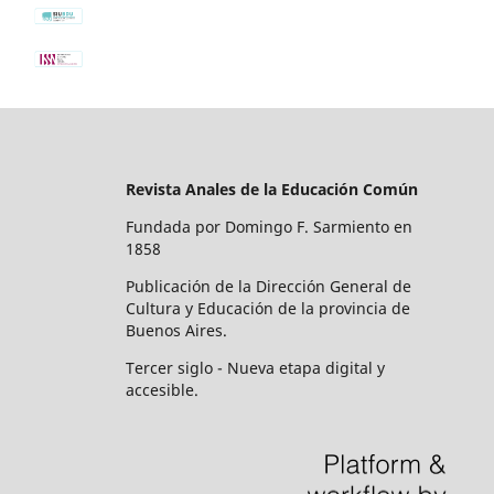
Revista Anales de la Educación Común
Fundada por Domingo F. Sarmiento en
1858
Publicación de la Dirección General de
Cultura y Educación de la provincia de
Buenos Aires.
Tercer siglo - Nueva etapa digital y
accesible.