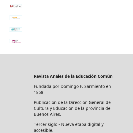
Revista Anales de la Educación Común
Fundada por Domingo F. Sarmiento en
1858
Publicación de la Dirección General de
Cultura y Educación de la provincia de
Buenos Aires.
Tercer siglo - Nueva etapa digital y
accesible.