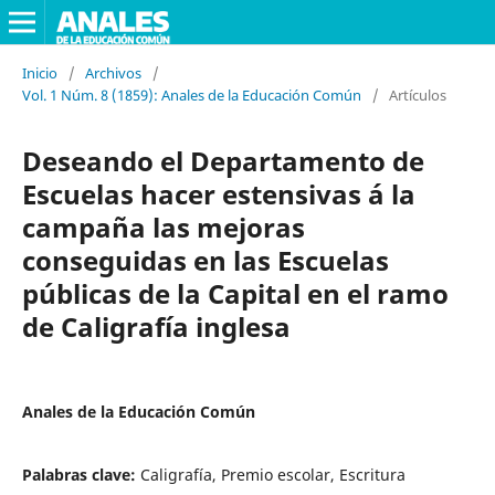
Inicio
/
Archivos
/
Vol. 1 Núm. 8 (1859): Anales de la Educación Común
/
Artículos
Deseando el Departamento de
Escuelas hacer estensivas á la
campaña las mejoras
conseguidas en las Escuelas
públicas de la Capital en el ramo
de Caligrafía inglesa
Anales de la Educación Común
Palabras clave:
Caligrafía, Premio escolar, Escritura