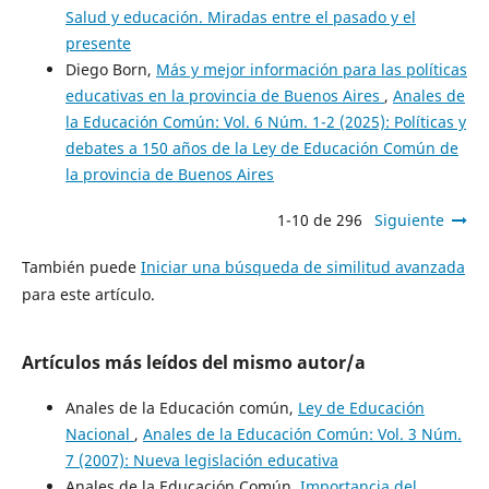
Salud y educación. Miradas entre el pasado y el
presente
Diego Born,
Más y mejor información para las políticas
educativas en la provincia de Buenos Aires
,
Anales de
la Educación Común: Vol. 6 Núm. 1-2 (2025): Políticas y
debates a 150 años de la Ley de Educación Común de
la provincia de Buenos Aires
1-10 de 296
Siguiente
También puede
Iniciar una búsqueda de similitud avanzada
para este artículo.
Artículos más leídos del mismo autor/a
Anales de la Educación común,
Ley de Educación
Nacional
,
Anales de la Educación Común: Vol. 3 Núm.
7 (2007): Nueva legislación educativa
Anales de la Educación Común,
Importancia del