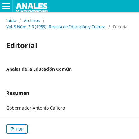
Inicio
/
Archivos
/
Vol. 9 Núm. 2-3 (1988): Revista de Educación y Cultura
/
Editorial
Editorial
Anales de la Educación Común
Resumen
Gobernador Antonio Cafiero
PDF