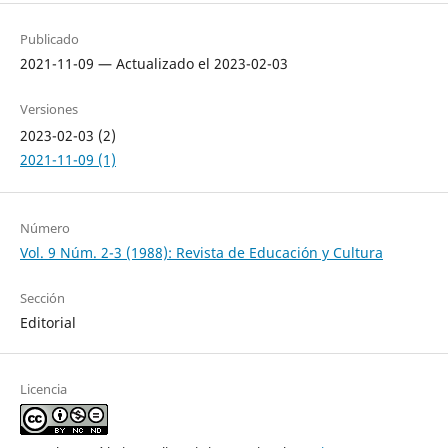
Publicado
2021-11-09 — Actualizado el 2023-02-03
Versiones
2023-02-03 (2)
2021-11-09 (1)
Número
Vol. 9 Núm. 2-3 (1988): Revista de Educación y Cultura
Sección
Editorial
Licencia