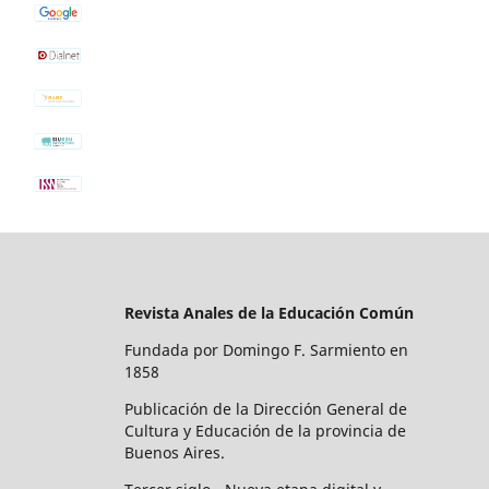
Revista Anales de la Educación Común
Fundada por Domingo F. Sarmiento en
1858
Publicación de la Dirección General de
Cultura y Educación de la provincia de
Buenos Aires.