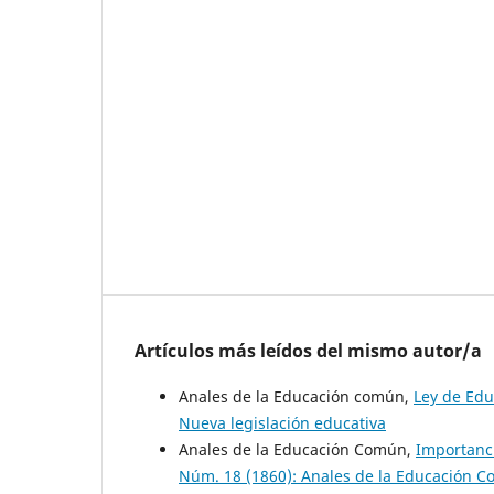
Artículos más leídos del mismo autor/a
Anales de la Educación común,
Ley de Ed
Nueva legislación educativa
Anales de la Educación Común,
Importanc
Núm. 18 (1860): Anales de la Educación 