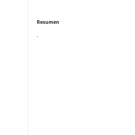
Resumen
-