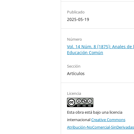
Publicado
2025-05-19
Número
Vol. 14 Núm. 8 (1875): Anales de 
Educación Común
Sección
Artículos
Licencia
Esta obra está bajo una licencia
internacional
Creative Commons
Atribución-NoComercial-SinDerivadas