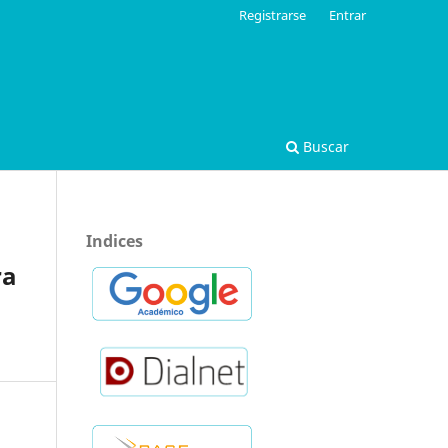
Registrarse
Entrar
Buscar
Indices
ra