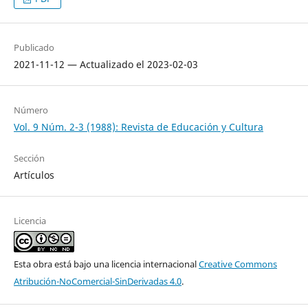
Publicado
2021-11-12 — Actualizado el 2023-02-03
Número
Vol. 9 Núm. 2-3 (1988): Revista de Educación y Cultura
Sección
Artículos
Licencia
Esta obra está bajo una licencia internacional
Creative Commons
Atribución-NoComercial-SinDerivadas 4.0
.