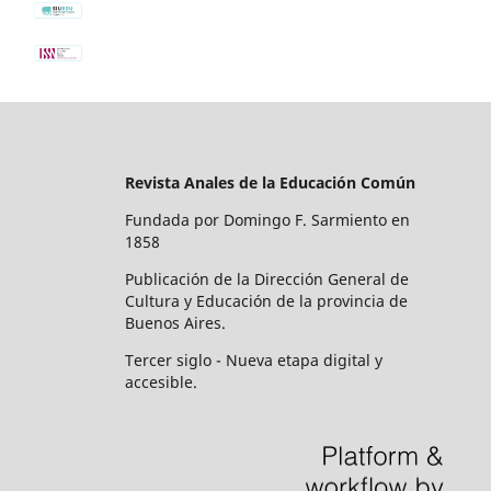
Revista Anales de la Educación Común
Fundada por Domingo F. Sarmiento en
1858
Publicación de la Dirección General de
Cultura y Educación de la provincia de
Buenos Aires.
Tercer siglo - Nueva etapa digital y
accesible.