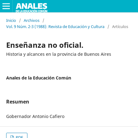
Inicio
/
Archivos
/
Vol. 9 Núm. 2-3 (1988): Revista de Educación y Cultura
/
Artículos
Enseñanza no oficial.
Historia y alcances en la provincia de Buenos Aires
Anales de la Educación Común
Resumen
Gobernador Antonio Cafiero
PDF