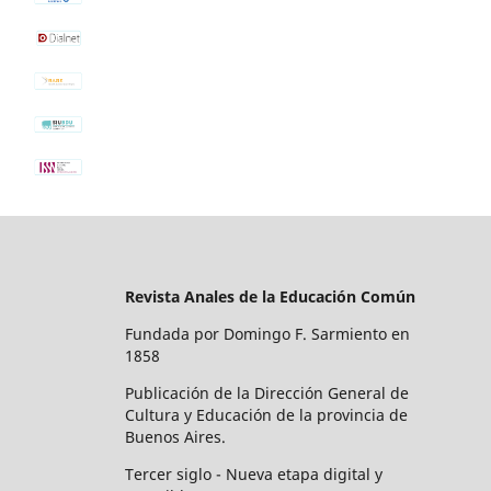
Revista Anales de la Educación Común
Fundada por Domingo F. Sarmiento en
1858
Publicación de la Dirección General de
Cultura y Educación de la provincia de
Buenos Aires.
Tercer siglo - Nueva etapa digital y