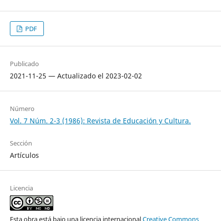
PDF
Publicado
2021-11-25 — Actualizado el 2023-02-02
Número
Vol. 7 Núm. 2-3 (1986): Revista de Educación y Cultura.
Sección
Artículos
Licencia
Esta obra está bajo una licencia internacional
Creative Commons