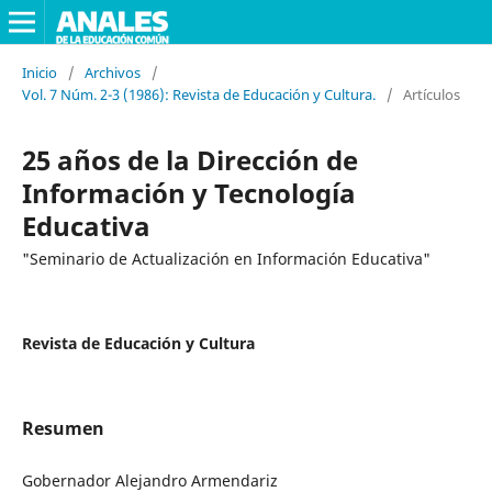
Inicio
/
Archivos
/
Vol. 7 Núm. 2-3 (1986): Revista de Educación y Cultura.
/
Artículos
25 años de la Dirección de
Información y Tecnología
Educativa
"Seminario de Actualización en Información Educativa"
Revista de Educación y Cultura
Resumen
Gobernador Alejandro Armendariz