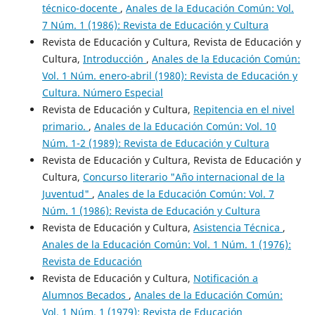
técnico-docente
,
Anales de la Educación Común: Vol.
7 Núm. 1 (1986): Revista de Educación y Cultura
Revista de Educación y Cultura, Revista de Educación y
Cultura,
Introducción
,
Anales de la Educación Común:
Vol. 1 Núm. enero-abril (1980): Revista de Educación y
Cultura. Número Especial
Revista de Educación y Cultura,
Repitencia en el nivel
primario.
,
Anales de la Educación Común: Vol. 10
Núm. 1-2 (1989): Revista de Educación y Cultura
Revista de Educación y Cultura, Revista de Educación y
Cultura,
Concurso literario "Año internacional de la
Juventud"
,
Anales de la Educación Común: Vol. 7
Núm. 1 (1986): Revista de Educación y Cultura
Revista de Educación y Cultura,
Asistencia Técnica
,
Anales de la Educación Común: Vol. 1 Núm. 1 (1976):
Revista de Educación
Revista de Educación y Cultura,
Notificación a
Alumnos Becados
,
Anales de la Educación Común:
Vol. 1 Núm. 1 (1979): Revista de Educación