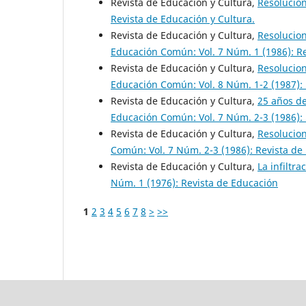
Revista de Educación y Cultura,
Resolucio
Revista de Educación y Cultura.
Revista de Educación y Cultura,
Resolucion
Educación Común: Vol. 7 Núm. 1 (1986): Re
Revista de Educación y Cultura,
Resolucion
Educación Común: Vol. 8 Núm. 1-2 (1987): 
Revista de Educación y Cultura,
25 años de
Educación Común: Vol. 7 Núm. 2-3 (1986): 
Revista de Educación y Cultura,
Resolucion
Común: Vol. 7 Núm. 2-3 (1986): Revista de
Revista de Educación y Cultura,
La infiltra
Núm. 1 (1976): Revista de Educación
1
2
3
4
5
6
7
8
>
>>