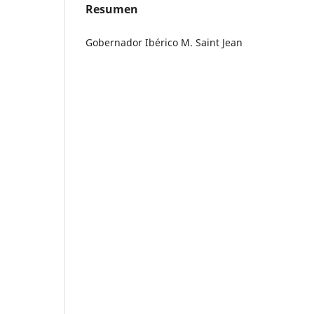
Resumen
Gobernador Ibérico M. Saint Jean