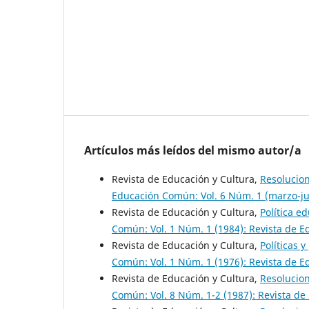
Artículos más leídos del mismo autor/a
Revista de Educación y Cultura,
Resolucion
Educación Común: Vol. 6 Núm. 1 (marzo-jul
Revista de Educación y Cultura,
Política e
Común: Vol. 1 Núm. 1 (1984): Revista de E
Revista de Educación y Cultura,
Políticas 
Común: Vol. 1 Núm. 1 (1976): Revista de E
Revista de Educación y Cultura,
Resolucion
Común: Vol. 8 Núm. 1-2 (1987): Revista de