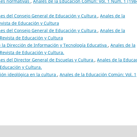
nes normativas
,
Anales de la Educación Común: Vol. 1 Núm. 1 (198
es del Consejo General de Educación y Cultura
,
Anales de la
vista de Educación y Cultura
es del Consejo General de Educación y Cultura
,
Anales de la
Revista de Educación y Cultura
 la Dirección de Información y Tecnología Educativa
,
Anales de la
Revista de Educación y Cultura.
es del Director General de Escuelas y Cultura
,
Anales de la Educa
 Educación y Cultura.
ción ideológica en la cultura
,
Anales de la Educación Común: Vol. 1