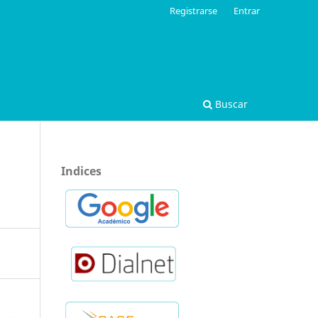
Registrarse
Entrar
Buscar
Indices