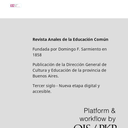
Revista Anales de la Educación Común
Fundada por Domingo F. Sarmiento en
1858
Publicación de la Dirección General de
Cultura y Educación de la provincia de
Buenos Aires.
Tercer siglo - Nueva etapa digital y
accesible.