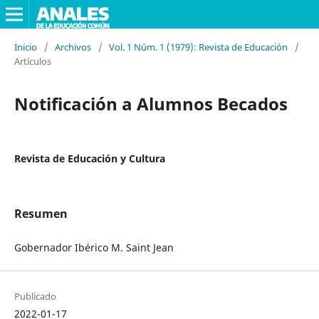
Inicio
/
Archivos
/
Vol. 1 Núm. 1 (1979): Revista de Educación
/
Artículos
Notificación a Alumnos Becados
Revista de Educación y Cultura
Resumen
Gobernador Ibérico M. Saint Jean
Publicado
2022-01-17