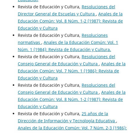
Revista de Educación y Cultura,
Resoluciones del
Director General de Escuelas y Cultura
,
Anales de la
Educación Común: Vol. 8 Núm. 1-2 (1987): Revista de
Educación y Cultura
Revista de Educación y Cultura,
Resoluciones
normativas
,
Anales de la Educación Común: Vol. 1
Núm. 1 (1984): Revista de Educación y Cultura.
Revista de Educación y Cultura,
Resoluciones del
Consejo General de Educación y Cultura
,
Anales de la
Educación Común: Vol. 7 Núm. 1 (1986): Revista de
Educación y Cultura
Revista de Educación y Cultura,
Resoluciones del
Consejo General de Educación y Cultura
,
Anales de la
Educación Común: Vol. 8 Núm. 1-2 (1987): Revista de
Educación y Cultura
Revista de Educación y Cultura,
25 años de la
Dirección de Información y Tecnología Educativa
,
Anales de la Educación Común: Vol. 7 Núm. 2-3 (1986):