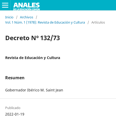
Inicio
/
Archivos
/
Vol. 1 Núm. 1 (1978): Revista de Educación y Cultura
/
Artículos
Decreto Nº 132/73
Revista de Educación y Cultura
Resumen
Gobernador Ibérico M. Saint Jean
Publicado
2022-01-19