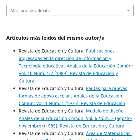
Más formatos de cita
Artículos más leídos del mismo autor/a
Revista de Educación y Cultura,
Publicaciones
ingresadas en la dirección de Información y
Tecnología educativa
,
Anales de la Educación Común:
Vol. 10 Núm. 1-2 (1989): Revista de Educación y
Cultura
Revista de Educación y Cultura,
Pautas para nuevas
formas de apoyo escolar
,
Anales de la Educación
Común: Vol. 1 Núm. 1 (1976): Revista de Educación
Revista de Educación y Cultura,
Modelo de diseño
,
Anales de la Educación Común: Vol. 6 Núm. 2 (agosto-
noviembre) (1985): Revista de Educación y Cultura.
Revista de Educación y Cultura,
Área de Matemáticas
,