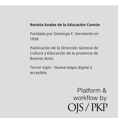
Revista Anales de la Educación Común
Fundada por Domingo F. Sarmiento en
1858
Publicación de la Dirección General de
Cultura y Educación de la provincia de
Buenos Aires.
Tercer siglo - Nueva etapa digital y
accesible.