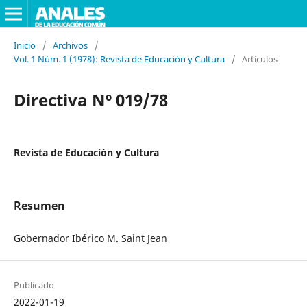
Inicio
/
Archivos
/
Vol. 1 Núm. 1 (1978): Revista de Educación y Cultura
/
Artículos
Directiva Nº 019/78
Revista de Educación y Cultura
Resumen
Gobernador Ibérico M. Saint Jean
Publicado
2022-01-19