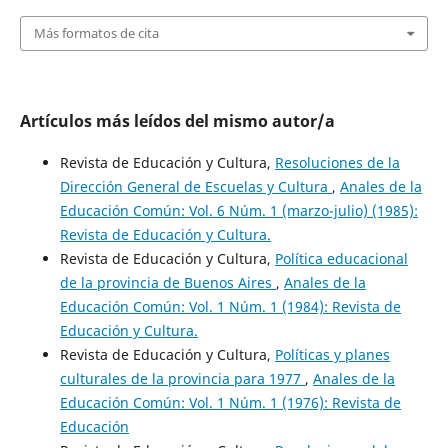
Más formatos de cita
Artículos más leídos del mismo autor/a
Revista de Educación y Cultura,
Resoluciones de la
Dirección General de Escuelas y Cultura
,
Anales de la
Educación Común: Vol. 6 Núm. 1 (marzo-julio) (1985):
Revista de Educación y Cultura.
Revista de Educación y Cultura,
Política educacional
de la provincia de Buenos Aires
,
Anales de la
Educación Común: Vol. 1 Núm. 1 (1984): Revista de
Educación y Cultura.
Revista de Educación y Cultura,
Políticas y planes
culturales de la provincia para 1977
,
Anales de la
Educación Común: Vol. 1 Núm. 1 (1976): Revista de
Educación