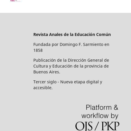
Revista Anales de la Educación Común
Fundada por Domingo F. Sarmiento en
1858
Publicación de la Dirección General de
Cultura y Educación de la provincia de
Buenos Aires.
Tercer siglo - Nueva etapa digital y
accesible.