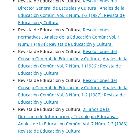
Revista de Educación y Cultura,
Resoluciones del
Director General de Escuelas y Cultura
,
Anales de la
Educación Común: Vol. 8 Núm. 1-2 (1987): Revista de
Educación y Cultura
Revista de Educación y Cultura,
Resoluciones
normativas
,
Anales de la Educación Común: Vol. 1
Núm. 1 (1984): Revista de Educación y Cultura.
Revista de Educación y Cultura,
Resoluciones del
Consejo General de Educación y Cultura
,
Anales de la
Educación Común: Vol. 7 Núm. 1 (1986): Revista de
Educación y Cultura
Revista de Educación y Cultura,
Resoluciones del
Consejo General de Educación y Cultura
,
Anales de la
Educación Común: Vol. 8 Núm. 1-2 (1987): Revista de
Educación y Cultura
Revista de Educación y Cultura,
25 años de la
Dirección de Información y Tecnología Educativa
,
Anales de la Educación Común: Vol. 7 Núm. 2-3 (1986):
Revista de Educación y Cultura.