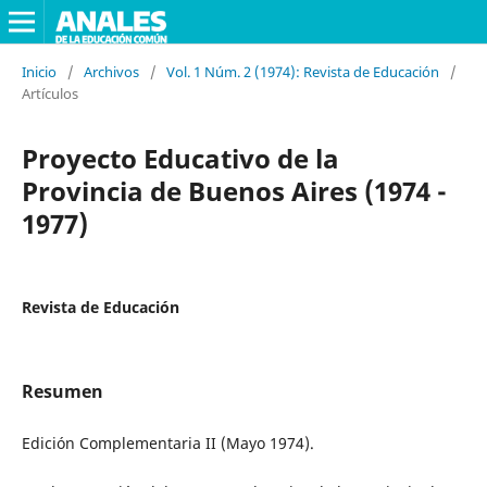
Inicio
/
Archivos
/
Vol. 1 Núm. 2 (1974): Revista de Educación
/
Artículos
Proyecto Educativo de la
Provincia de Buenos Aires (1974 -
1977)
Revista de Educación
Resumen
Edición Complementaria II (Mayo 1974).