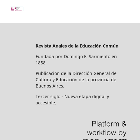
Revista Anales de la Educación Común
Fundada por Domingo F. Sarmiento en
1858
Publicación de la Dirección General de
Cultura y Educación de la provincia de
Buenos Aires.
Tercer siglo - Nueva etapa digital y
accesible.