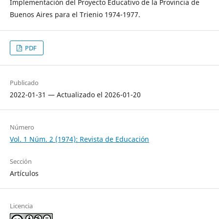
Implementación del Proyecto Educativo de la Provincia de
Buenos Aires para el Trienio 1974-1977.
PDF
Publicado
2022-01-31 — Actualizado el 2026-01-20
Número
Vol. 1 Núm. 2 (1974): Revista de Educación
Sección
Artículos
Licencia