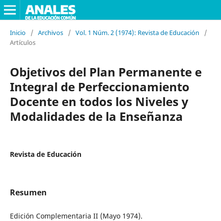
Inicio
/
Archivos
/
Vol. 1 Núm. 2 (1974): Revista de Educación
/
Artículos
Objetivos del Plan Permanente e
Integral de Perfeccionamiento
Docente en todos los Niveles y
Modalidades de la Enseñanza
Revista de Educación
Resumen
Edición Complementaria II (Mayo 1974).