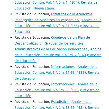
Educación Común: Vol. 1 Núm. 1 (1974): Revista de
Educación. Nueva Etapa.
Revista de Educación,
Estatutos de la Academia
Pedagógica de Maestros en Pergamino
,
Anales de la
Educación Común: Vol. 3 Núm. 31 (1884): Revista de
Educación
Revista de Educación,
Objetivos de un Plan de
Descentralización Gradual de los Servicios
Administrativos de la Educación Bonaerense
,
Anales
de la Educación Común: Vol. 1 Núm. 2 (1974): Revista
de Educación
Revista de Educación,
Informaciones
,
Anales de la
Educación Común: Vol. 5 Núm. 51-53 (1885): Revista
de Educación
Revista de Educación,
Informaciones
,
Anales de la
Educación Común: Vol. 5 Núm. 56 (1886): Revista de
Educación
Revista de Educación,
Estadística
,
Anales de la
Educación Común: Vol. 4 Núm. 38-39 (1884): Revista