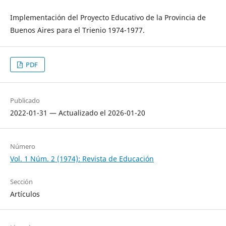
Implementación del Proyecto Educativo de la Provincia de
Buenos Aires para el Trienio 1974-1977.
PDF
Publicado
2022-01-31 — Actualizado el 2026-01-20
Número
Vol. 1 Núm. 2 (1974): Revista de Educación
Sección
Artículos