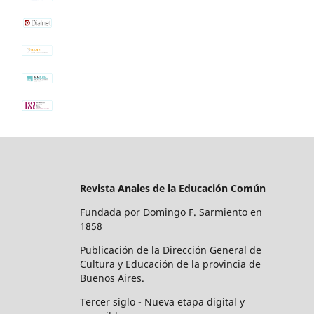
Revista Anales de la Educación Común
Fundada por Domingo F. Sarmiento en
1858
Publicación de la Dirección General de
Cultura y Educación de la provincia de
Buenos Aires.
Tercer siglo - Nueva etapa digital y