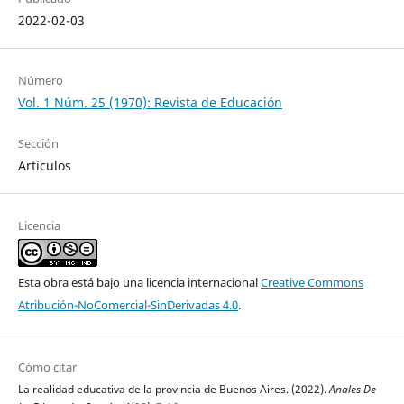
2022-02-03
Número
Vol. 1 Núm. 25 (1970): Revista de Educación
Sección
Artículos
Licencia
Esta obra está bajo una licencia internacional
Creative Commons
Atribución-NoComercial-SinDerivadas 4.0
.
Cómo citar
La realidad educativa de la provincia de Buenos Aires. (2022).
Anales De