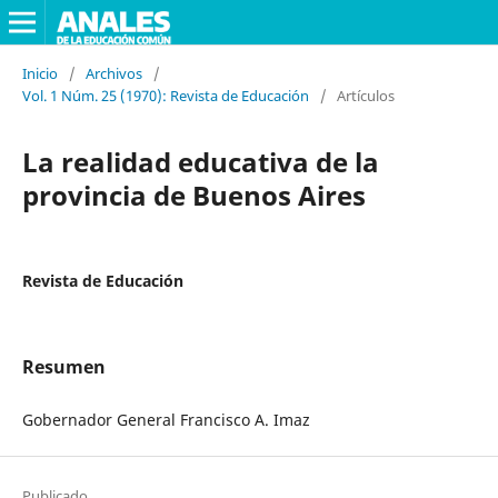
Inicio
/
Archivos
/
Vol. 1 Núm. 25 (1970): Revista de Educación
/
Artículos
La realidad educativa de la
provincia de Buenos Aires
Revista de Educación
Resumen
Gobernador General Francisco A. Imaz
Publicado