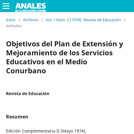
Inicio
/
Archivos
/
Vol. 1 Núm. 2 (1974): Revista de Educación
/
Artículos
Objetivos del Plan de Extensión y
Mejoramiento de los Servicios
Educativos en el Medio
Conurbano
Revista de Educación
Resumen
Edición Complementaria II (Mayo 1974).