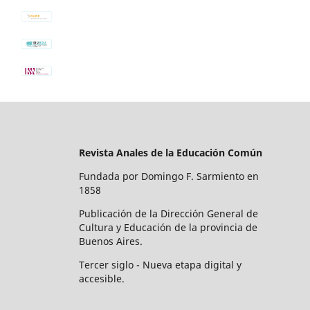
Revista Anales de la Educación Común
Fundada por Domingo F. Sarmiento en
1858
Publicación de la Dirección General de
Cultura y Educación de la provincia de
Buenos Aires.
Tercer siglo - Nueva etapa digital y
accesible.