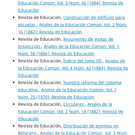
Educación Común: Vol. 3 Núm. 36 (1884): Revista de
Educación
Revista de Educación,
Construcción de edificios para
escuelas
,
Anales de la Educación Común: Vol. 2 Núm.
16 (1882): Revista de Educación
Revista de Educación,
Resumenes de visitas de
Inspección
,
Anales de la Educación Común: Vol. 5
Núm. 58 (1886): Revista de Educación
Revista de Educación,
Índice del tomo VII
,
Anales de
la Educación Común: Vol. 4 Núm. 42 (1884): Revista de
Educación
Revista de Educación,
Nuestra reforma del sistema
educativo
,
Anales de la Educación Común: Vol. 1
Núm. 25 (1970): Revista de Educación
Revista de Educación,
Circulares
,
Anales de la
Educación Común: Vol. 2 Núm. 14 (1882): Revista de
Educación
Revista de Educación,
Distribución de premios en
Belgrano
,
Anales de la Educación Común: Vol. 3 Núm.