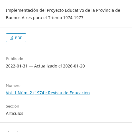
Implementación del Proyecto Educativo de la Provincia de
Buenos Aires para el Trienio 1974-1977.
PDF
Publicado
2022-01-31 — Actualizado el 2026-01-20
Número
Vol. 1 Núm. 2 (1974): Revista de Educación
Sección
Artículos