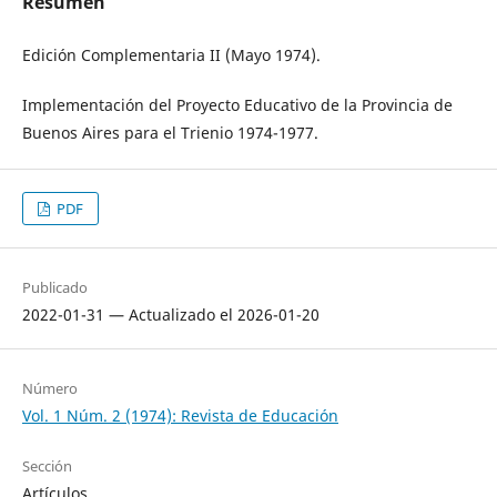
Resumen
Edición Complementaria II (Mayo 1974).
Implementación del Proyecto Educativo de la Provincia de
Buenos Aires para el Trienio 1974-1977.
PDF
Publicado
2022-01-31 — Actualizado el 2026-01-20
Número
Vol. 1 Núm. 2 (1974): Revista de Educación
Sección
Artículos