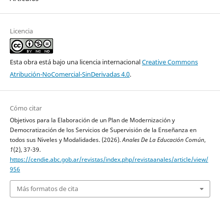
Licencia
Esta obra está bajo una licencia internacional
Creative Commons
Atribución-NoComercial-SinDerivadas 4.0
.
Cómo citar
Objetivos para la Elaboración de un Plan de Modernización y
Democratización de los Servicios de Supervisión de la Enseñanza en
todos sus Niveles y Modalidades. (2026).
Anales De La Educación Común
,
1
(2), 37-39.
https://cendie.abc.gob.ar/revistas/index.php/revistaanales/article/view/
956
Más formatos de cita