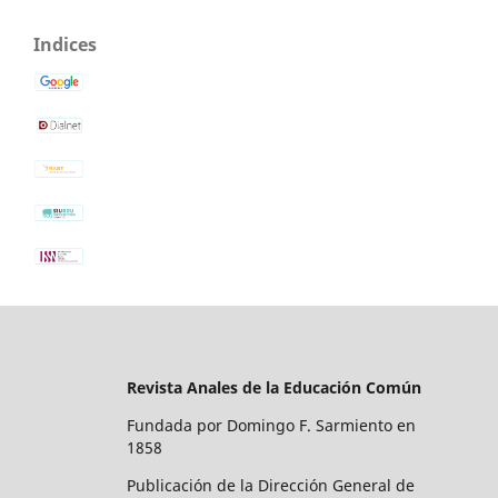
Indices
Revista Anales de la Educación Común
Fundada por Domingo F. Sarmiento en
1858
Publicación de la Dirección General de