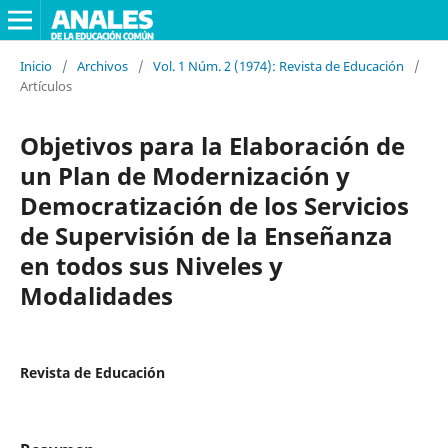
Inicio
/
Archivos
/
Vol. 1 Núm. 2 (1974): Revista de Educación
/
Artículos
Objetivos para la Elaboración de
un Plan de Modernización y
Democratización de los Servicios
de Supervisión de la Enseñanza
en todos sus Niveles y
Modalidades
Revista de Educación