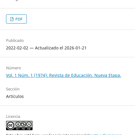
PDF
Publicado
2022-02-02 — Actualizado el 2026-01-21
Número
Vol. 1 Núm. 1 (1974): Revista de Educación. Nueva Etapa.
Sección
Artículos
Licencia