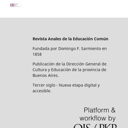
Revista Anales de la Educación Común
Fundada por Domingo F. Sarmiento en
1858
Publicación de la Dirección General de
Cultura y Educación de la provincia de
Buenos Aires.
Tercer siglo - Nueva etapa digital y
accesible.