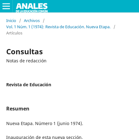
Inicio
/
Archivos
/
Vol. 1 Núm. 1 (1974): Revista de Educación. Nueva Etapa.
/
Artículos
Consultas
Notas de redacción
Revista de Educación
Resumen
Nueva Etapa. Número 1 (junio 1974).
Inauguración de esta nueva sección.